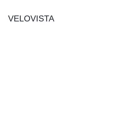
VELOVISTA