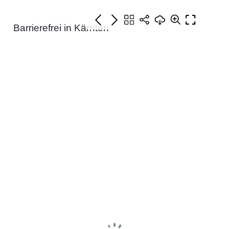
Barrierefrei in Kärnten